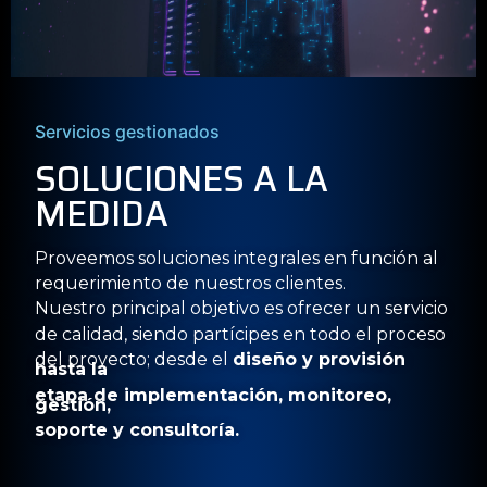
Servicios gestionados
SOLUCIONES A LA
MEDIDA
Proveemos soluciones integrales en función al
requerimiento de nuestros clientes.
Nuestro principal objetivo es ofrecer un servicio
de calidad, siendo partícipes en todo el proceso
del proyecto; desde el
diseño y provisión
hasta la
etapa de implementación, monitoreo,
gestión,
soporte y consultoría.