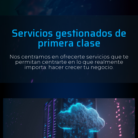
Servicios gestionados de
primera clase
Nos centramos en ofrecerte servicios que te
permitan centrarte en lo que realmente
importa: hacer crecer tu negocio.