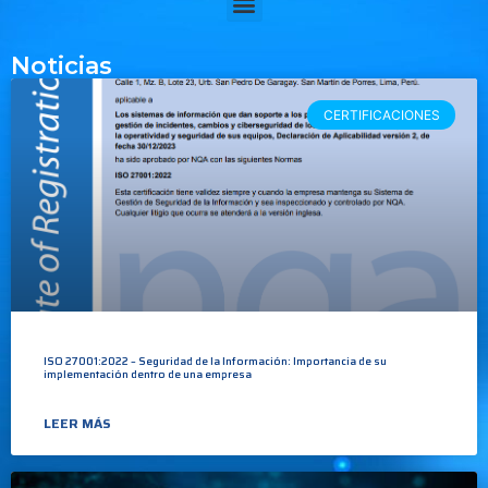
Noticias
CERTIFICACIONES
ISO 27001:2022 – Seguridad de la Información: Importancia de su
implementación dentro de una empresa
LEER MÁS