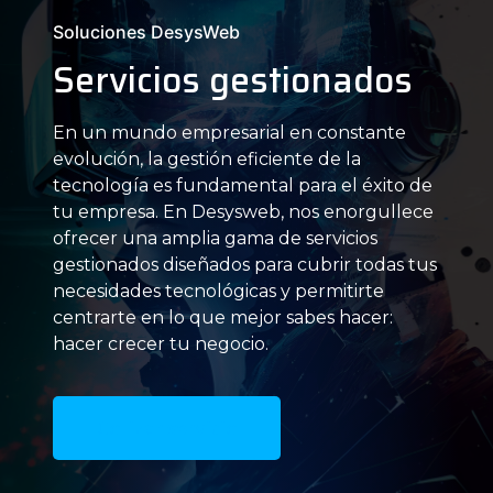
Soluciones DesysWeb
Servicios gestionados
En un mundo empresarial en constante
evolución, la gestión eficiente de la
tecnología es fundamental para el éxito de
tu empresa. En Desysweb, nos enorgullece
ofrecer una amplia gama de servicios
gestionados diseñados para cubrir todas tus
necesidades tecnológicas y permitirte
centrarte en lo que mejor sabes hacer:
hacer crecer tu negocio.
Cotizar servicio