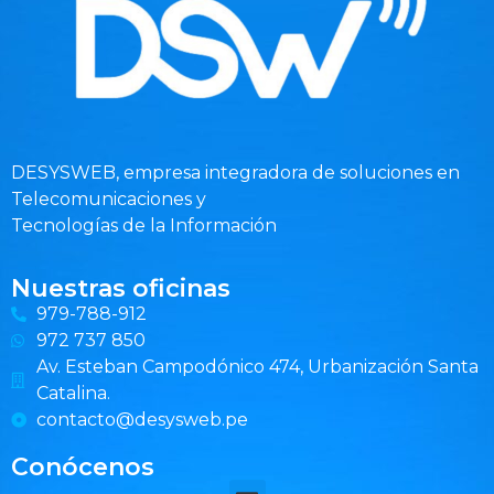
DESYSWEB, empresa integradora de soluciones en
Telecomunicaciones y
Tecnologías de la Información
Nuestras oficinas
979-788-912
972 737 850
Av. Esteban Campodónico 474, Urbanización Santa
Catalina.
contacto@desysweb.pe
Conócenos