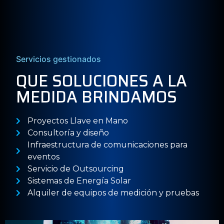
Servicios gestionados
QUE SOLUCIONES A LA
MEDIDA BRINDAMOS
Proyectos Llave en Mano
Consultoría y diseño
Infraestructura de comunicaciones para
eventos
Servicio de Outsourcing
Sistemas de Energía Solar
Alquiler de equipos de medición y pruebas