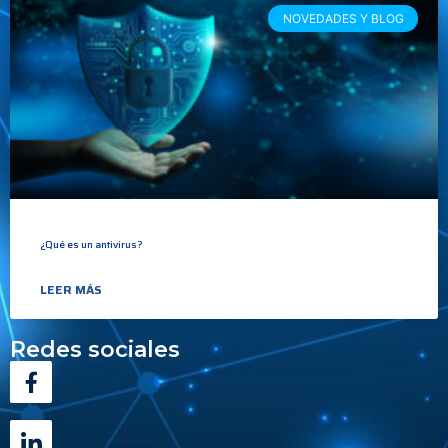
NOVEDADES Y BLOG
¿Qué es un antivirus?
LEER MÁS
Redes sociales