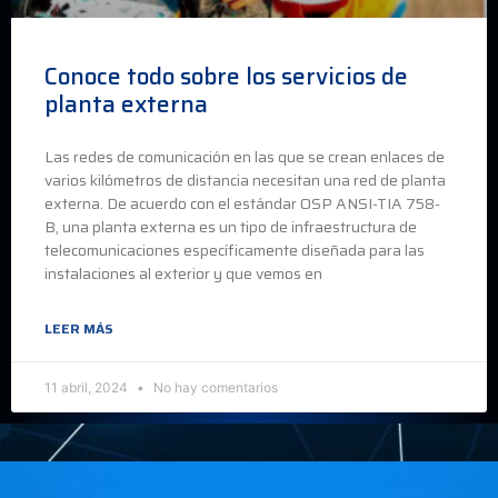
Conoce todo sobre los servicios de
planta externa
Las redes de comunicación en las que se crean enlaces de
varios kilómetros de distancia necesitan una red de planta
externa. De acuerdo con el estándar OSP ANSI-TIA 758-
B, una planta externa es un tipo de infraestructura de
telecomunicaciones específicamente diseñada para las
instalaciones al exterior y que vemos en
LEER MÁS
11 abril, 2024
No hay comentarios