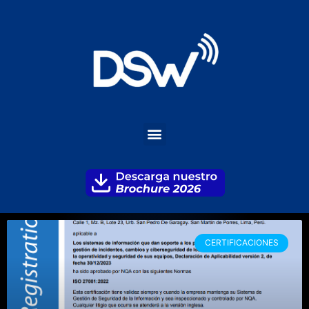
CERTIFICACIONES