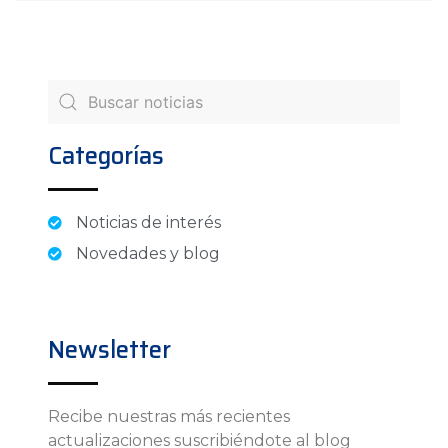
Categorías
Noticias de interés
Novedades y blog
Newsletter
Recibe nuestras más recientes
actualizaciones suscribiéndote al blog