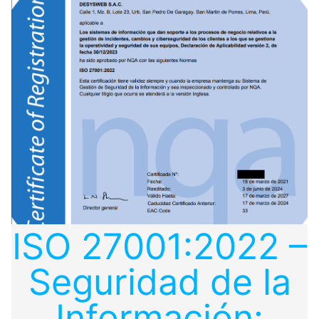
ISO 27001:2022 –
Seguridad de la
Información: