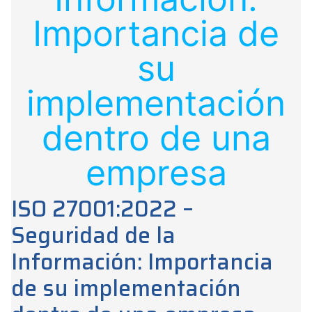
Importancia de
su
implementación
dentro de una
empresa
ISO 27001:2022 –
Seguridad de la
Información: Importancia
de su implementación