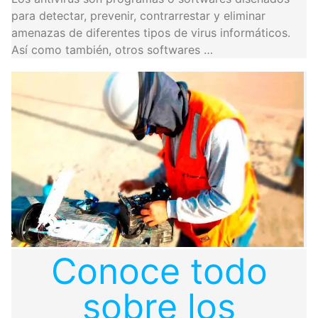
para detectar, prevenir, contrarrestar y eliminar
amenazas de diferentes tipos de virus informáticos.
Así como también, otros softwares …
Conoce todo
sobre los