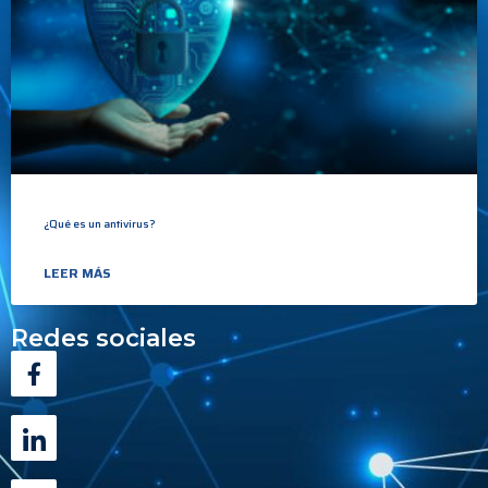
¿Qué es un antivirus?
LEER MÁS
Redes sociales