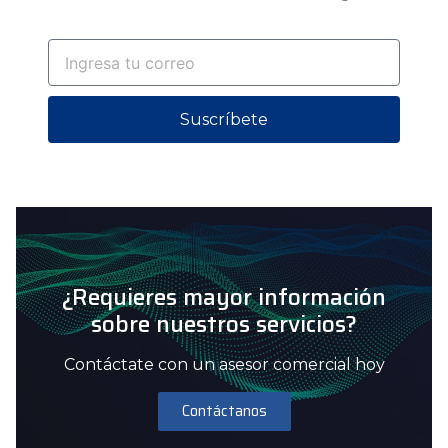
Suscríbete
¿Requieres mayor información
sobre nuestros servicios?
Contáctate con un asesor comercial hoy
Contáctanos