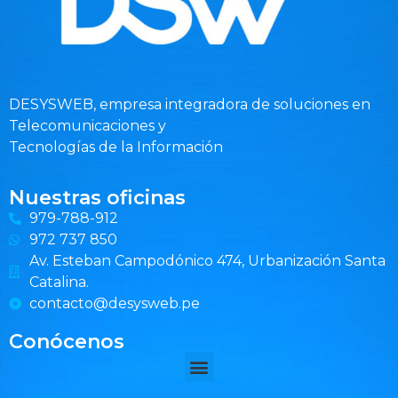
DESYSWEB, empresa integradora de soluciones en
Telecomunicaciones y
Tecnologías de la Información
Nuestras oficinas
979-788-912
972 737 850
Av. Esteban Campodónico 474, Urbanización Santa
Catalina.
contacto@desysweb.pe
Conócenos