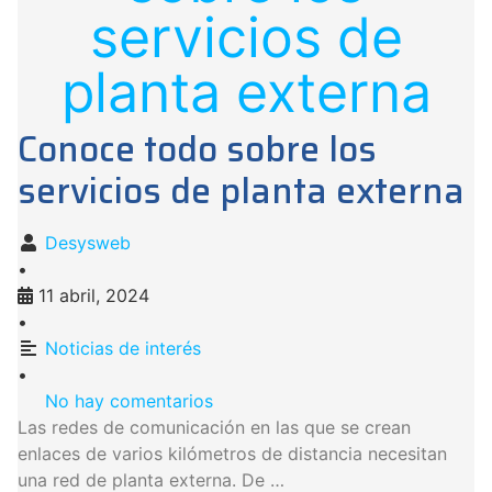
servicios de
planta externa
Conoce todo sobre los
servicios de planta externa
Desysweb
•
11 abril, 2024
•
Noticias de interés
•
No hay comentarios
Las redes de comunicación en las que se crean
enlaces de varios kilómetros de distancia necesitan
una red de planta externa. De …