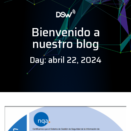
Bienvenido a
nuestro blog
Day: abril 22, 2024