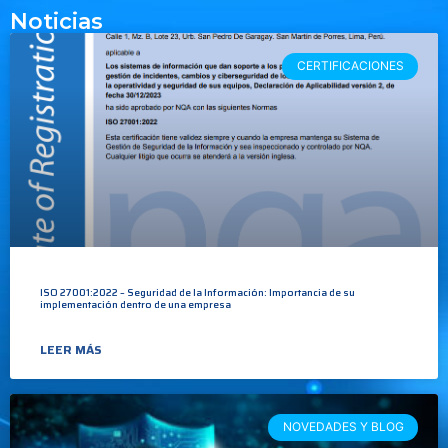
Noticias
CERTIFICACIONES
ISO 27001:2022 – Seguridad de la Información: Importancia de su
implementación dentro de una empresa
LEER MÁS
NOVEDADES Y BLOG