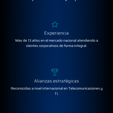
Experiencia
Mas de 13 años en el mercado nacional atendiendo a
clientes corporativos de forma integral.
Alianzas estratégicas
Reconocidas a nivel internacional en Telecomunicaciones y
TI.