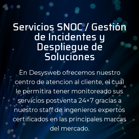
Servicios SNOC / Gestión
de Incidentes y
Despliegue de
Soluciones
En Desysweb ofrecemos nuestro
centro de atencion al cliente, el cual
le permitira tener monitoreado sus
servicios postventa 24×7 gracias a
nuestro staff de ingenieros expertos
certificados en las principales marcas
del mercado.