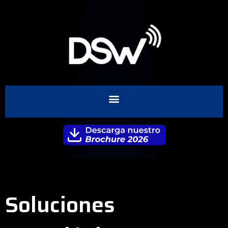
Soluciones