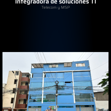
Integradora de soluciones TI
Telecom y MSP