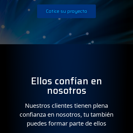
Cotice su proyecto
Ellos confían en
nosotros
Nuestros clientes tienen plena
confianza en nosotros, tu también
puedes formar parte de ellos