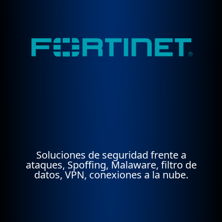
Soluciones de seguridad frente a
ataques, Spoffing, Malaware, filtro de
datos, VPN, conexiones a la nube.