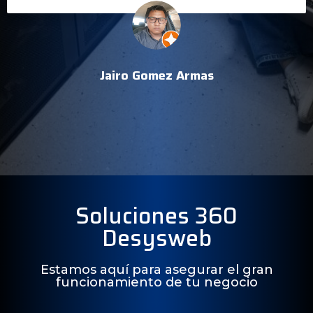
Jairo Gomez Armas
Soluciones 360
Desysweb
Estamos aquí para asegurar el gran
funcionamiento de tu negocio