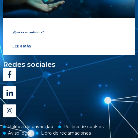
¿Qué es un antivirus?
LEER MÁS
Redes sociales
Política de privacidad
Política de cookies
Aviso legal
Libro de reclamaciones