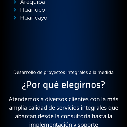
Arequipa
Huánuco
Huancayo
Desarrollo de proyectos integrales a la medida
¿Por qué elegirnos?
Atendemos a diversos clientes con la más
amplia calidad de servicios integrales que
abarcan desde la consultoría hasta la
implementación y soporte