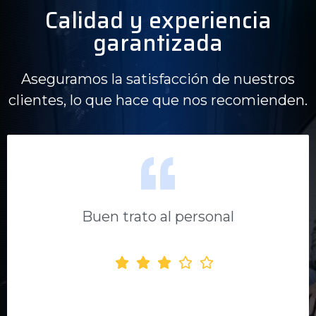
Calidad y experiencia
garantizada
Aseguramos la satisfacción de nuestros
clientes, lo que hace que nos recomienden.
Buen trato al personal