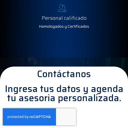
Personal calificado
Homologados y Certificados
Contáctanos
Ingresa tus datos y agenda
tu asesoria personalizada.