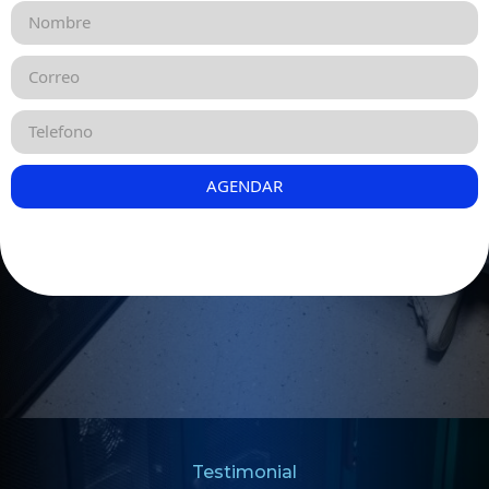
AGENDAR
Testimonial