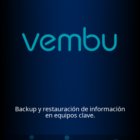
Backup y restauración de información
en equipos clave.