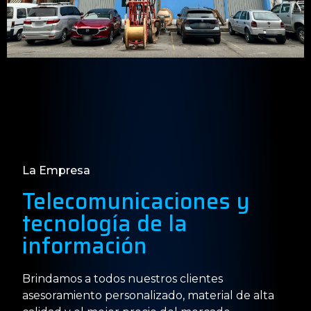
La Empresa
Telecomunicaciones y
tecnología de la
información
Brindamos a todos nuestros clientes
asesoramiento personalizado, material de alta