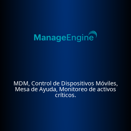
MDM, Control de Dispositivos Móviles,
Mesa de Ayuda, Monitoreo de activos
críticos.