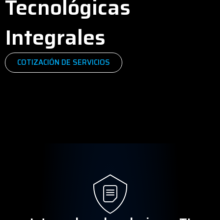
Tecnológicas
Integrales
COTIZACIÓN DE SERVICIOS