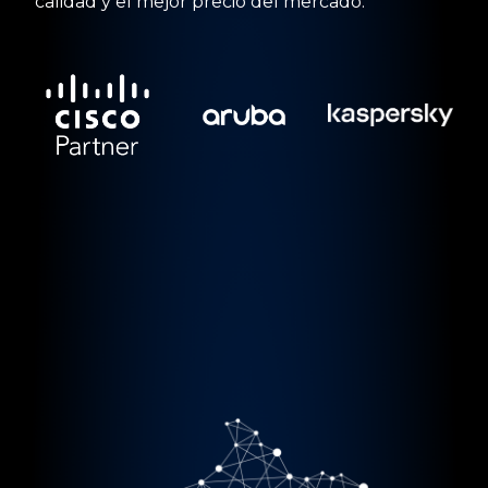
calidad y el mejor precio del mercado.