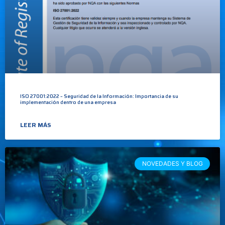
ISO 27001:2022 – Seguridad de la Información: Importancia de su
implementación dentro de una empresa
LEER MÁS
NOVEDADES Y BLOG