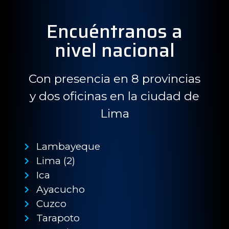
Encuéntranos a
nivel nacional
Con presencia en 8 provincias
y dos oficinas en la ciudad de
Lima
Lambayeque
Lima (2)
Ica
Ayacucho
Cuzco
Tarapoto