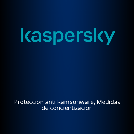
Protección anti Ramsonware, Medidas
de concientización